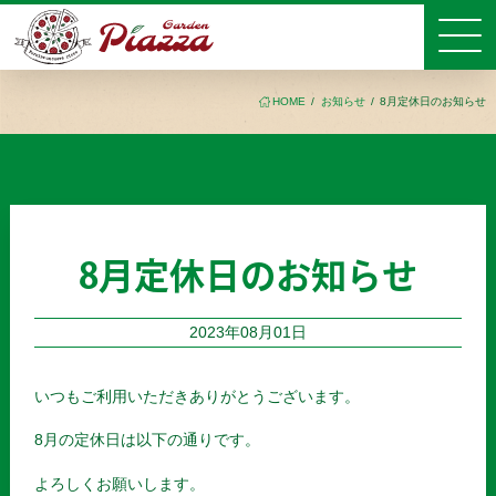
HOME
お知らせ
8月定休日のお知らせ
8月定休日のお知らせ
2023年08月01日
いつもご利用いただきありがとうございます。
8月の定休日は以下の通りです。
よろしくお願いします。