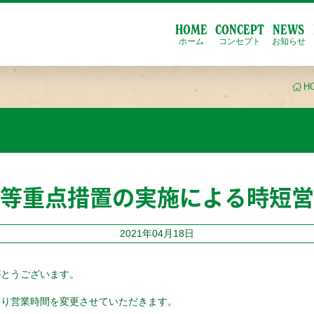
HOME
CONCEPT
NEWS
ホーム
コンセプト
お知らせ
H
等重点措置の実施による時短営
2021年04月18日
がとうございます。
通り営業時間を変更させていただきます。